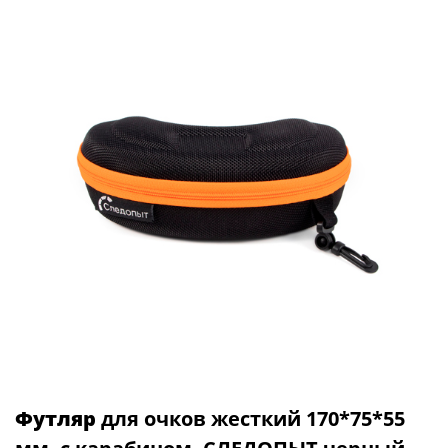
Футляр
для очков жесткий 170*75*55