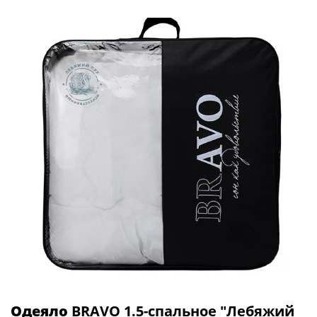
Одеяло
BRAVO 1.5-спальное "Лебяжий