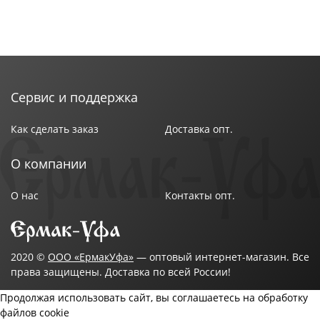
Сервис и поддержка
Как сделать заказ
Доставка опт.
О компании
О нас
Контакты опт.
2020 ©
ООО «ЕрмакУфа»
— оптовый интернет-магазин. Все
права защищены. Доставка по всей России!
Продолжая использовать сайт, вы соглашаетесь на обработку
файлов cookie