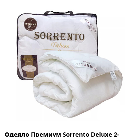
Одеяло
Премиум Sorrento Deluxe 2-