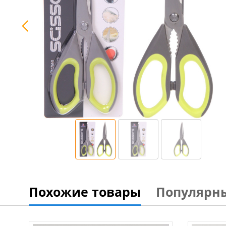
Похожие товары
Популярн