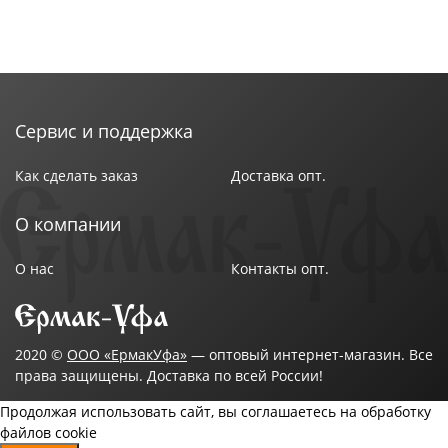
Сервис и поддержка
Как сделать заказ
Доставка опт.
О компании
О нас
Контакты опт.
2020 ©
ООО «ЕрмакУфа»
— оптовый интернет-магазин. Все
права защищены. Доставка по всей России!
Продолжая использовать сайт, вы соглашаетесь на обработку
файлов cookie