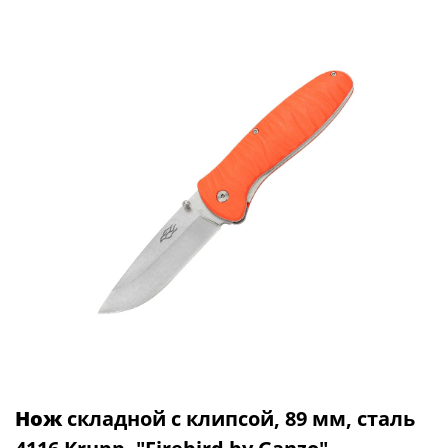
Нож
складной с клипсой, 89 мм, сталь