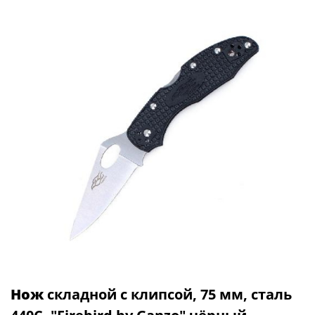
Нож
складной с клипсой, 75 мм, сталь