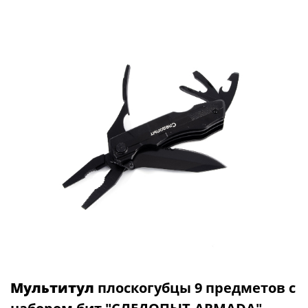
Мультитул
плоскогубцы 9 предметов с