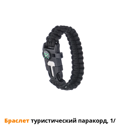
Браслет
туристический паракорд, 1/