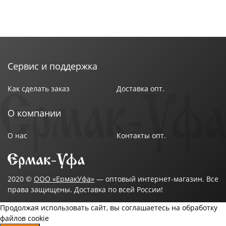
Сервис и поддержка
Как сделать заказ
Доставка опт.
О компании
О нас
Контакты опт.
2020 ©
ООО «ЕрмакУфа»
— оптовый интернет-магазин. Все
права защищены. Доставка по всей России!
Продолжая использовать сайт, вы соглашаетесь на обработку
файлов cookie