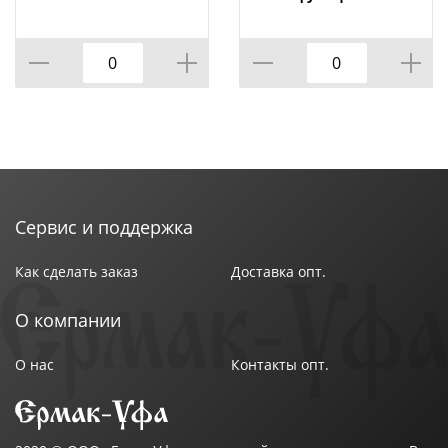
1/24
Сервис и поддержка
Как сделать заказ
Доставка опт.
О компании
О нас
Контакты опт.