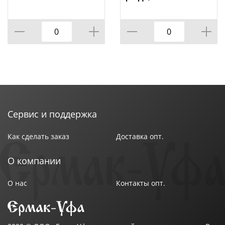
Сервис и поддержка
Как сделать заказ
Доставка опт.
О компании
О нас
Контакты опт.