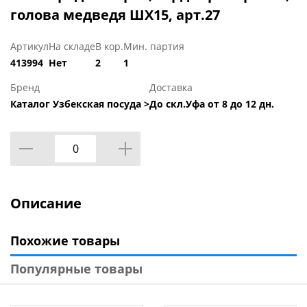
голова медведя ШХ15, арт.27
Артикул
На складе
В кор.
Мин. партия
413994
Нет
2
1
Бренд
Доставка
Каталог Узбекская посуда >
До скл.Уфа от 8 до 12 дн.
Описание
Похожие товары
Популярные товары