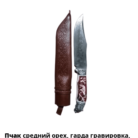
Пчак
средний орех, гарда гравировка,