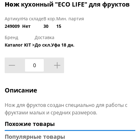
Нож
кухонный "ECO LIFE" для фруктов
Артикул
На складе
В кор.
Мин. партия
249009
Нет
30
15
Бренд
Доставка
Каталог KIT >
До скл.Уфа 18 дн.
Описание
Нож для фруктов создан специально для работы с
фруктами малых и средних размеров.
Похожие товары
Популярные товары