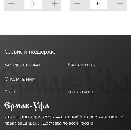
КОР=6НАБОР.
Сервис и поддержка
Как сделать заказ
Доставка опт.
О компании
О нас
Контакты опт.
2020 ©
ООО «ЕрмакУфа»
— оптовый интернет-магазин. Все
права защищены. Доставка по всей России!