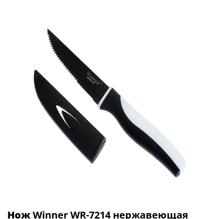
Нож
Winner WR-7214 нержавеющая