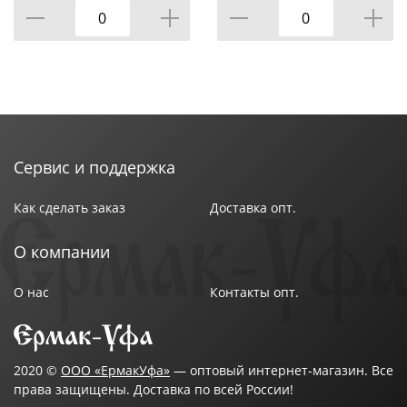
КОР=6НАБОР.
Сервис и поддержка
Как сделать заказ
Доставка опт.
О компании
О нас
Контакты опт.
2020 ©
ООО «ЕрмакУфа»
— оптовый интернет-магазин. Все
права защищены. Доставка по всей России!