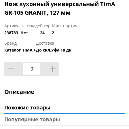
Нож
кухонный универсальный TimA
GR-105 GRANIT, 127 мм
Артикул
На складе
В кор.
Мин. партия
238783
Нет
24
2
Бренд
Доставка
Каталог TIMA >
До скл.Уфа 18 дн.
Описание
Похожие товары
Популярные товары