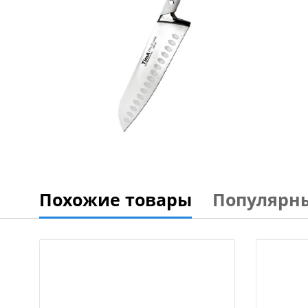
Похожие товары
Популярн