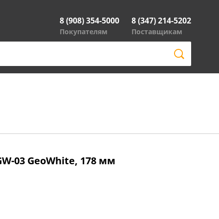
8 (908) 354-5000
8 (347) 214-5202
Покупателям
Поставщикам
W-03 GeoWhite, 178 мм