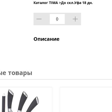
Каталог TIMA >
До скл.Уфа 18 дн.
Описание
ые товары