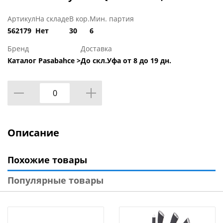
Артикул
На складе
В кор.
Мин. партия
562179
Нет
30
6
Бренд
Доставка
Каталог Pasabahce >
До скл.Уфа от 8 до 19 дн.
Описание
Похожие товары
Популярные товары