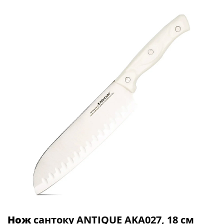
Нож
сантоку ANTIQUE AKA027, 18 см