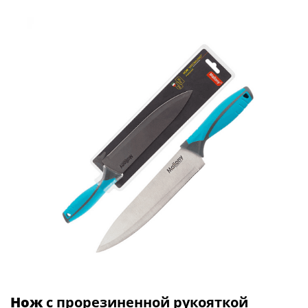
Нож
с прорезиненной рукояткой