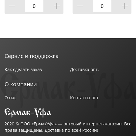
КОР=6НАБОР.
Сервис и поддержка
Как сделать заказ
Доставка опт.
О компании
О нас
Контакты опт.
2020 ©
ООО «ЕрмакУфа»
— оптовый интернет-магазин. Все
права защищены. Доставка по всей России!