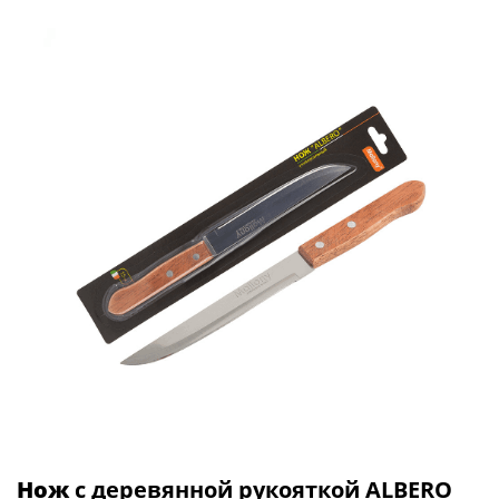
Нож
с деревянной рукояткой ALBERO