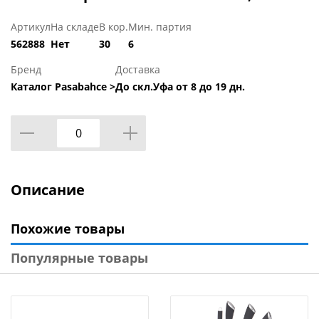
Артикул
На складе
В кор.
Мин. партия
562888
Нет
30
6
Бренд
Доставка
Каталог Pasabahce >
До скл.Уфа от 8 до 19 дн.
Описание
Похожие товары
Популярные товары