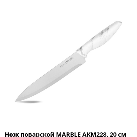
Нож
поварской MARBLE AKM228, 20 см