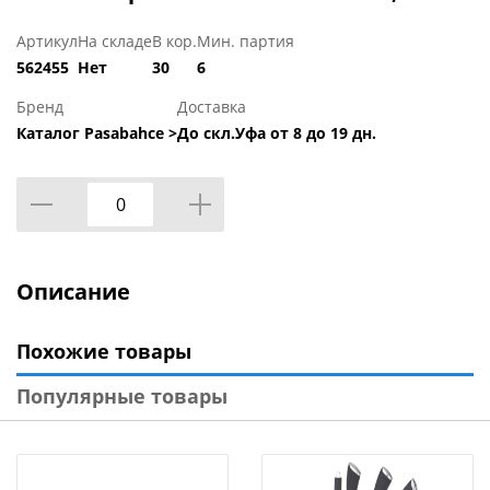
Артикул
На складе
В кор.
Мин. партия
562455
Нет
30
6
Бренд
Доставка
Каталог Pasabahce >
До скл.Уфа от 8 до 19 дн.
Описание
Похожие товары
Популярные товары