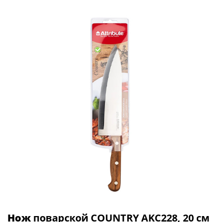
Нож
поварской COUNTRY AKC228, 20 см