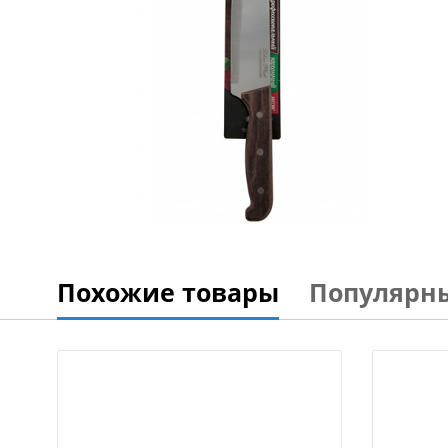
Похожие товары
Популярн