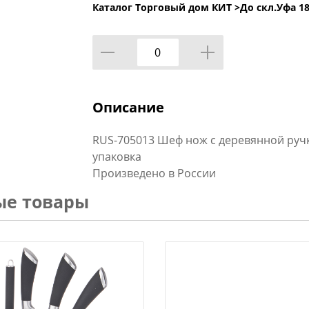
Каталог Торговый дом КИТ >
До скл.Уфа 18
Описание
RUS-705013 Шеф нож с деревянной ручк
упаковка
Произведено в России
ые товары