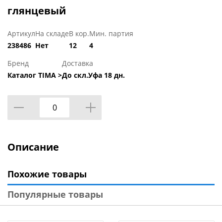
глянцевый
Артикул
На складе
В кор.
Мин. партия
238486
Нет
12
4
Бренд
Доставка
Каталог TIMA >
До скл.Уфа 18 дн.
Описание
Похожие товары
Популярные товары