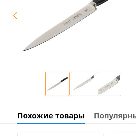
Похожие товары
Популярн