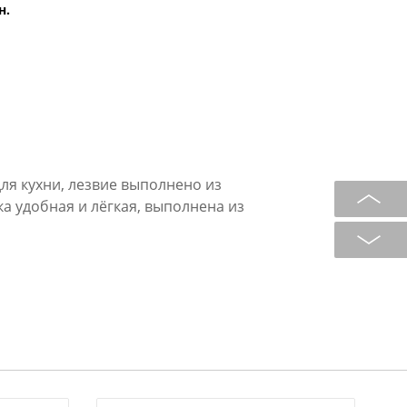
н.
ля кухни, лезвие выполнено из
а удобная и лёгкая, выполнена из