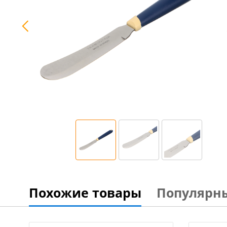
Похожие товары
Популярн