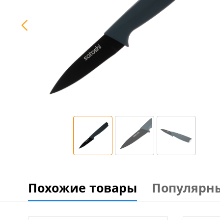
Похожие товары
Популярн