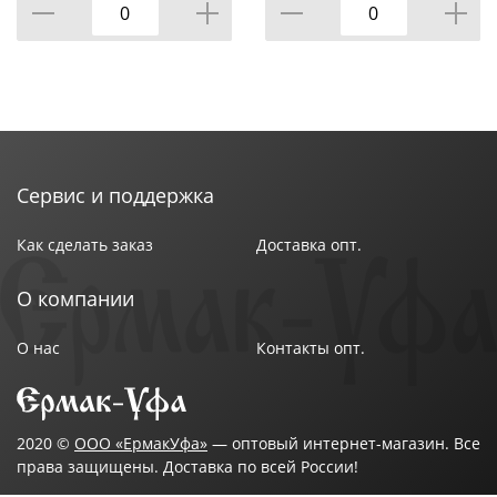
КОР=6НАБОР.
Сервис и поддержка
Как сделать заказ
Доставка опт.
О компании
О нас
Контакты опт.
2020 ©
ООО «ЕрмакУфа»
— оптовый интернет-магазин. Все
права защищены. Доставка по всей России!