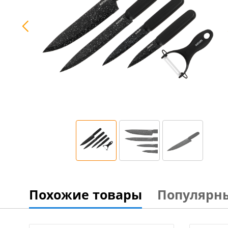
Похожие товары
Популярн