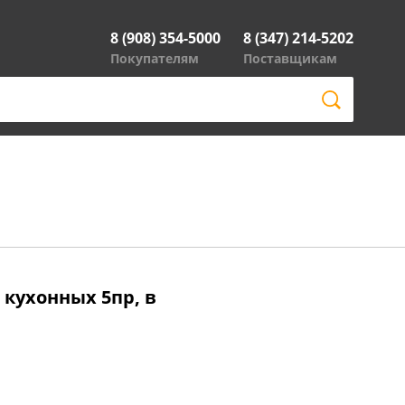
8 (908) 354-5000
8 (347) 214-5202
Покупателям
Поставщикам
кухонных 5пр, в