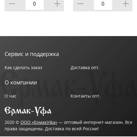
КОР=6НАБОР.
Сервис и поддержка
Как сделать заказ
Доставка опт.
О компании
О нас
Контакты опт.
2020 ©
ООО «ЕрмакУфа»
— оптовый интернет-магазин. Все
права защищены. Доставка по всей России!