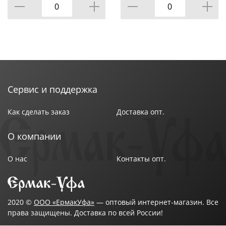
КОР=6НАБОР.
Сервис и поддержка
Как сделать заказ
Доставка опт.
О компании
О нас
Контакты опт.
2020 ©
ООО «ЕрмакУфа»
— оптовый интернет-магазин. Все
права защищены. Доставка по всей России!