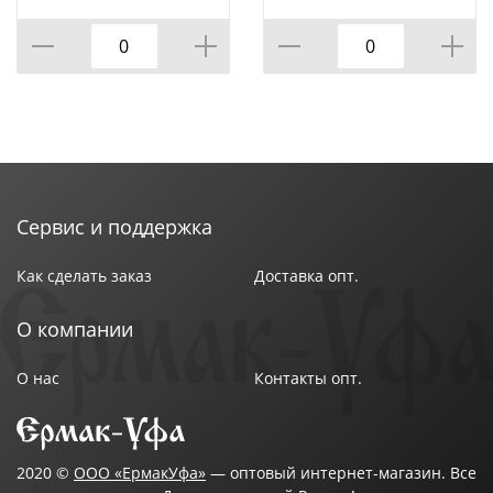
Сервис и поддержка
Как сделать заказ
Доставка опт.
О компании
О нас
Контакты опт.
2020 ©
ООО «ЕрмакУфа»
— оптовый интернет-магазин. Все