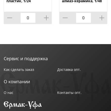
пластик, 1/24
алмаз-керамика, 1/48
Сервис и поддержка
Как сделать заказ
Доставка опт.
О компании
О нас
Контакты опт.