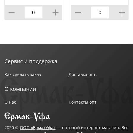
Сервис и поддержка
Как сделать заказ
Доставка опт.
О компании
О нас
Контакты опт.
2020 ©
ООО «ЕрмакУфа»
— оптовый интернет-магазин. Все