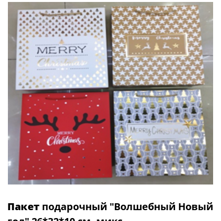
Пакет
подарочный "Волшебный Новый