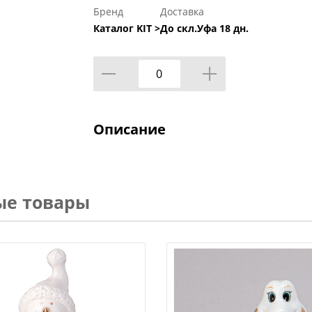
Бренд
Доставка
Каталог KIT >
До скл.Уфа 18 дн.
Описание
ые товары