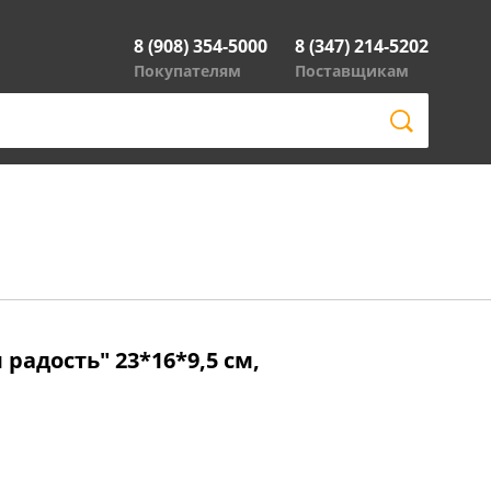
8 (908) 354-5000
8 (347) 214-5202
Покупателям
Поставщикам
радость" 23*16*9,5 см,