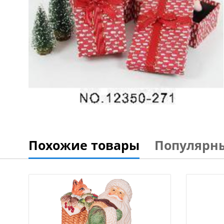
Похожие товары
Популярн