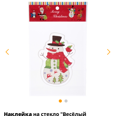
Наклейка
на стекло "Весёлый