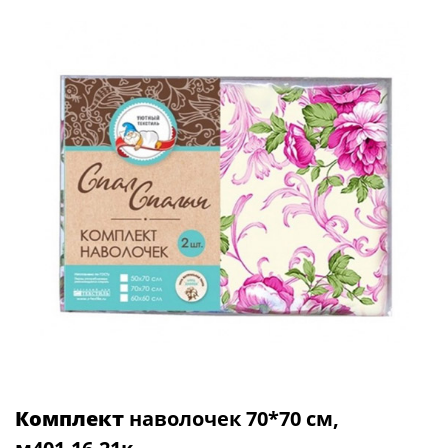
Комплект
наволочек 70*70 см,