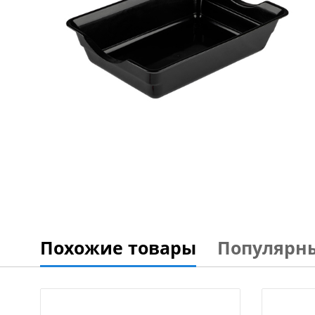
Похожие товары
Популярн