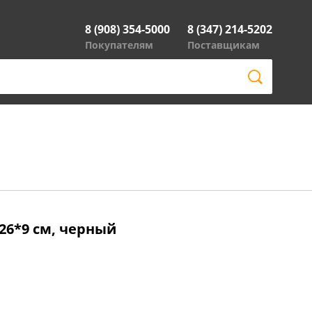
8 (908) 354-5000
8 (347) 214-5202
Покупателям
Поставщикам
*26*9 см, черный