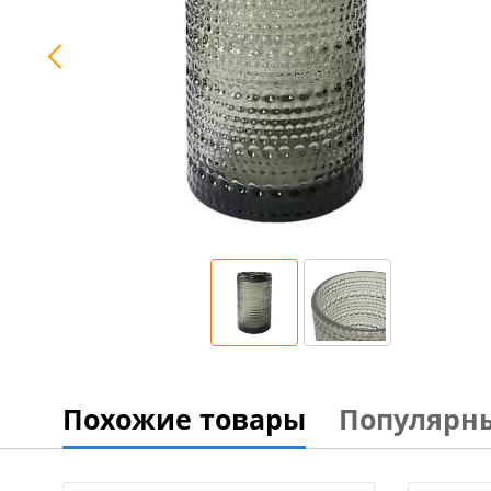
Похожие товары
Популярн