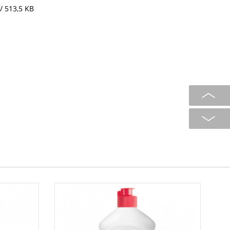
/ 513,5 KB