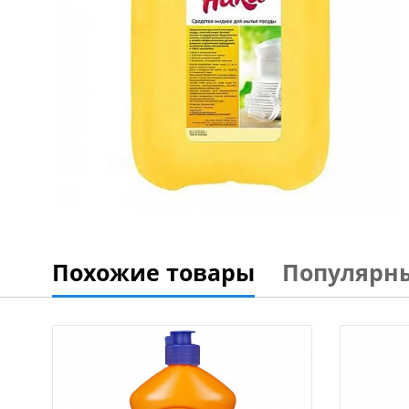
Похожие товары
Популярн