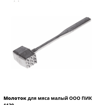
Молоток
для мяса малый ООО ПИК