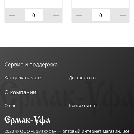
1/120
молоток, стальной,
1/50
Сервис и поддержка
Как сделать заказ
Доставка опт.
О компании
О нас
Контакты опт.
2020 ©
ООО «ЕрмакУфа»
— оптовый интернет-магазин. Все