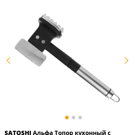
SATOSHI
Альфа Топор кухонный с