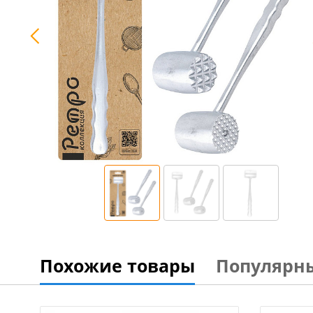
Похожие товары
Популярн