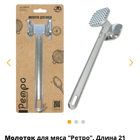
Молоток
для мяса "Ретро". Длина 21