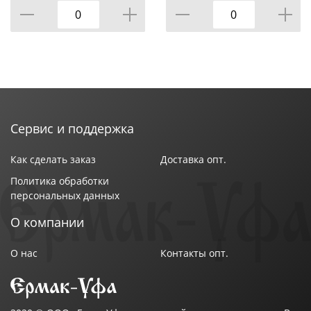
1/50
Сервис и поддержка
Как сделать заказ
Доставка опт.
Политика обработки
персональных данных
О компании
О нас
Контакты опт.