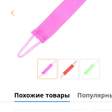
Похожие товары
Популярн