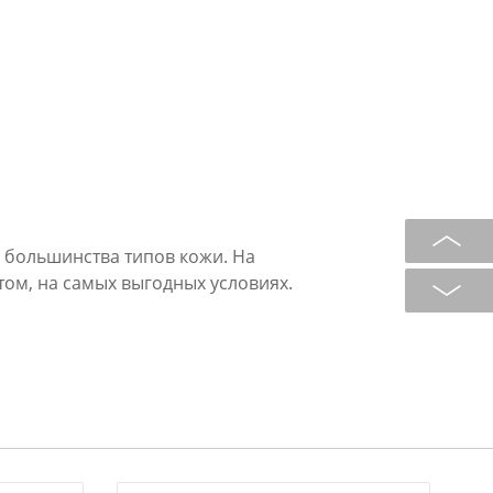
 большинства типов кожи. На
ом, на самых выгодных условиях.