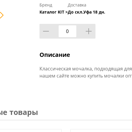
Бренд
Доставка
Каталог KIT >
До скл.Уфа 18 дн.
Описание
Классическая мочалка, подходящая для
нашем сайте можно купить мочалки опт
ые товары