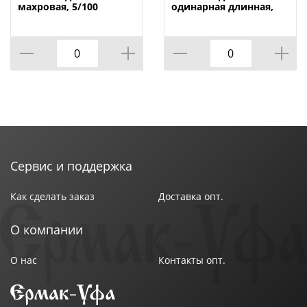
махровая, 5/100
одинарная длинная,
5/100
Сервис и поддержка
Как сделать заказ
Доставка опт.
О компании
О нас
Контакты опт.