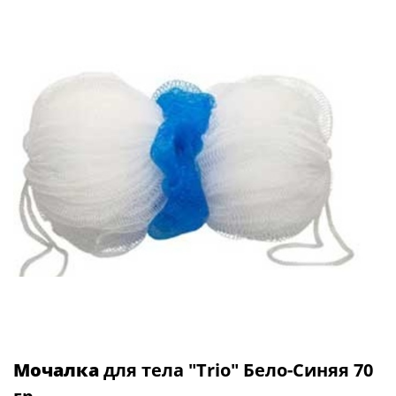
Мочалка
для тела "Trio" Бело-Синяя 70