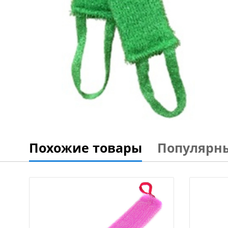
Похожие товары
Популярн